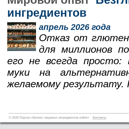
ингредиентов
апрель 2026 года
Отказ от глютен
для миллионов п
его не всегда просто:
муки на альтернатив
желаемому результату. 
© 2026 Портал «Бизнес пищевых ингредиентов
online
»
Контакты