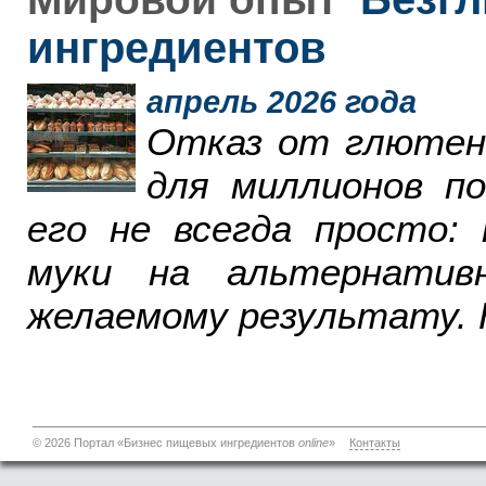
ингредиентов
апрель 2026 года
Отказ от глютен
для миллионов п
его не всегда просто:
муки на альтернатив
желаемому результату. 
© 2026 Портал «Бизнес пищевых ингредиентов
online
»
Контакты