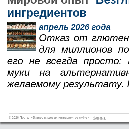
ингредиентов
апрель 2026 года
Отказ от глютен
для миллионов п
его не всегда просто:
муки на альтернатив
желаемому результату. 
© 2026 Портал «Бизнес пищевых ингредиентов
online
»
Контакты