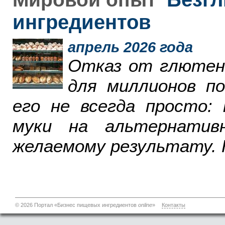
ингредиентов
апрель 2026 года
Отказ от глютен
для миллионов п
его не всегда просто:
муки на альтернатив
желаемому результату. 
© 2026 Портал «Бизнес пищевых ингредиентов
online
»
Контакты