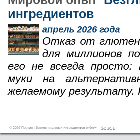
ингредиентов
апрель 2026 года
Отказ от глютен
для миллионов п
его не всегда просто:
муки на альтернатив
желаемому результату. 
© 2026 Портал «Бизнес пищевых ингредиентов
online
»
Контакты